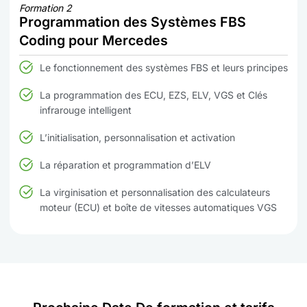
Formation 2
Programmation des Systèmes FBS
Coding pour Mercedes
Le fonctionnement des systèmes FBS et leurs principes
La programmation des ECU, EZS, ELV, VGS et Clés
infrarouge intelligent
L’initialisation, personnalisation et activation
La réparation et programmation d’ELV
La virginisation et personnalisation des calculateurs
moteur (ECU) et boîte de vitesses automatiques VGS