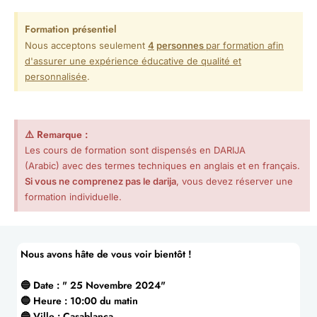
Formation présentiel
Nous acceptons seulement
4
personnes
par formation afin
d'assurer une expérience éducative de qualité et
personnalisée
.
⚠️ Remarque :
Les cours de formation sont dispensés en DARIJA
(Arabic) avec des termes techniques en anglais et en français.
Si vous ne comprenez pas le darija
, vous devez réserver une
formation individuelle.
Nous avons hâte de vous voir bientôt !
🔵 Date : " 25 Novembre 2024"
🔵 Heure : 10:00 du matin
🔵 Ville : Casablanca