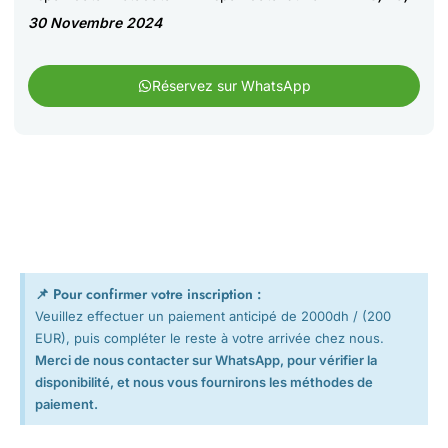
30 Novembre 2024
Réservez sur WhatsApp
📌 Pour confirmer votre inscription :
Veuillez effectuer un paiement anticipé de 2000dh / (200
EUR), puis compléter le reste à votre arrivée chez nous.
Merci de nous contacter sur WhatsApp, pour vérifier la
disponibilité, et nous vous fournirons les méthodes de
paiement.