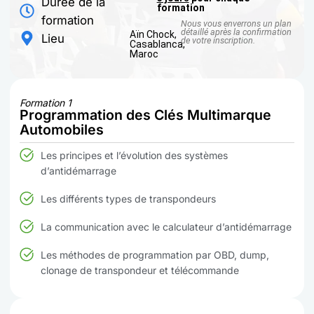
Durée de la
formation
formation
Nous vous enverrons un plan
détaillé après la confirmation
Aïn Chock,
Lieu
de votre inscription.
Casablanca,
Maroc
Formation 1
Programmation des Clés Multimarque
Automobiles
Les principes et l’évolution des systèmes
d’antidémarrage
Les différents types de transpondeurs
La communication avec le calculateur d’antidémarrage
Les méthodes de programmation par OBD, dump,
clonage de transpondeur et télécommande