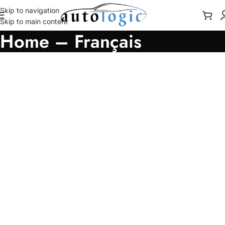
Skip to navigation
Skip to main content
Home – Français