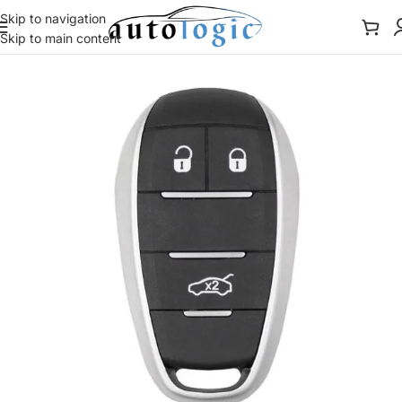
Skip to navigation
Skip to main content