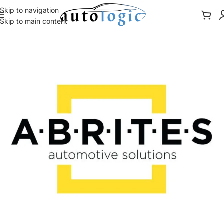
Skip to navigation
Skip to main content