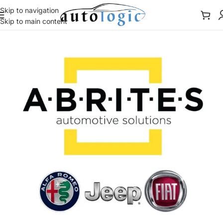
Skip to navigation
Skip to main content