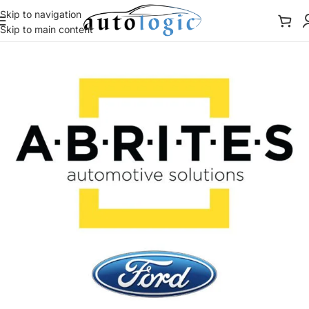
Skip to navigation
Skip to main content