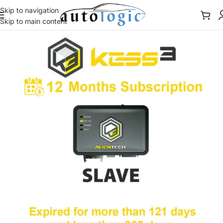
Skip to navigation
Skip to main content