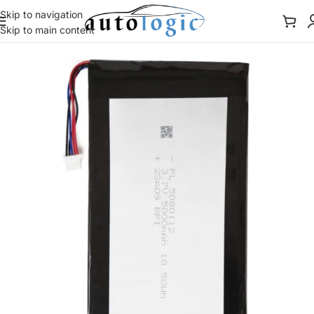
Skip to navigation
Skip to main content