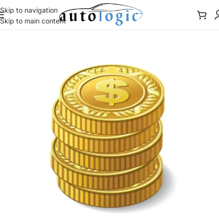
Skip to navigation
Skip to main content