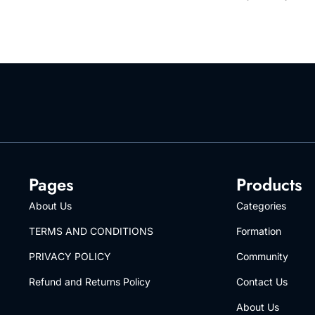
Pages
Products
About Us
Categories
TERMS AND CONDITIONS
Formation
PRIVACY POLICY
Community
Refund and Returns Policy
Contact Us
About Us