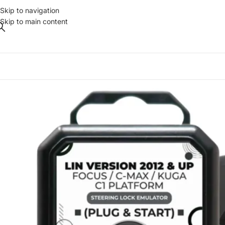
Skip to navigation
Skip to main content