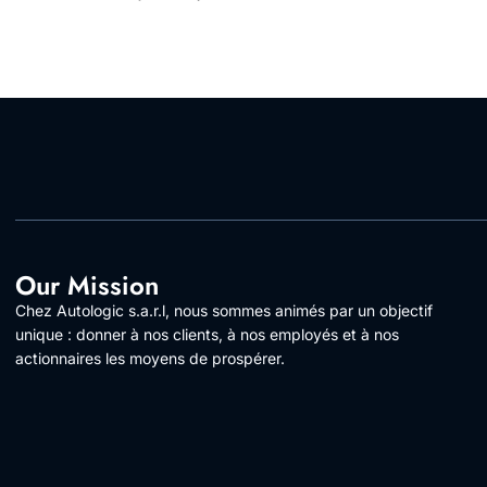
Our Mission
Chez Autologic s.a.r.l, nous sommes animés par un objectif
unique : donner à nos clients, à nos employés et à nos
actionnaires les moyens de prospérer.