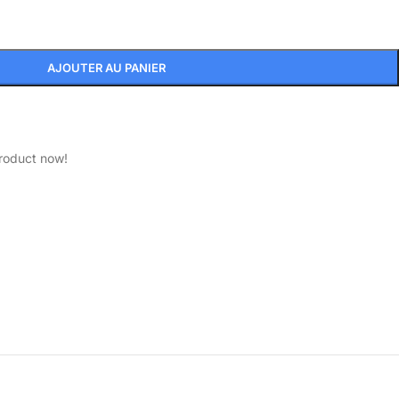
AJOUTER AU PANIER
product now!