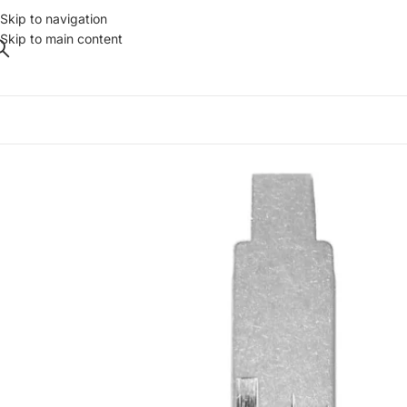
Skip to navigation
Skip to main content