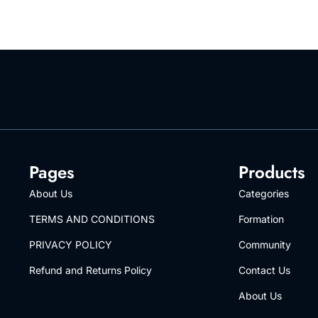
Pages
Products
About Us
Categories
TERMS AND CONDITIONS
Formation
PRIVACY POLICY
Community
Refund and Returns Policy
Contact Us
About Us