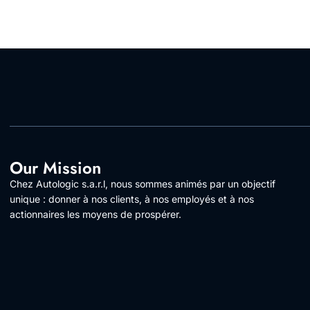
Our Mission
Chez Autologic s.a.r.l, nous sommes animés par un objectif
unique : donner à nos clients, à nos employés et à nos
actionnaires les moyens de prospérer.