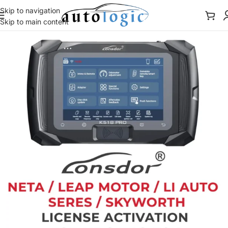
Skip to navigation
Skip to main content