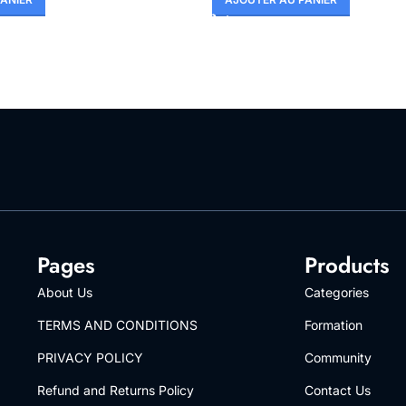
Pages
Products
About Us
Categories
TERMS AND CONDITIONS
Formation
PRIVACY POLICY
Community
Refund and Returns Policy
Contact Us