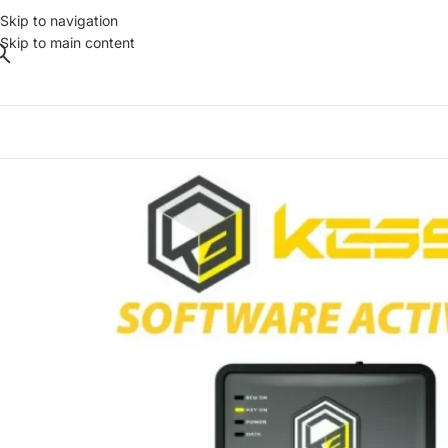
Skip to navigation
Skip to main content