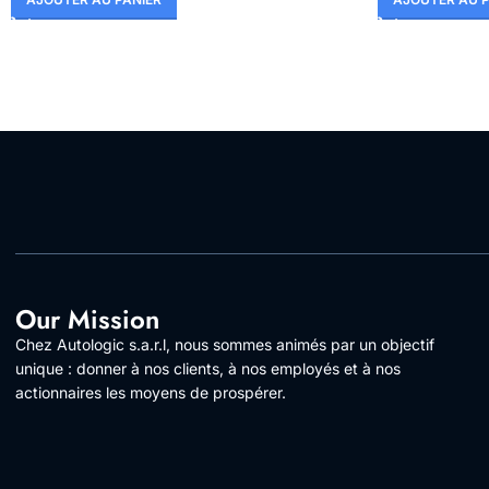
Our Mission
Chez Autologic s.a.r.l, nous sommes animés par un objectif
unique : donner à nos clients, à nos employés et à nos
actionnaires les moyens de prospérer.