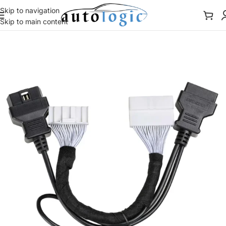
Skip to navigation
Skip to main content