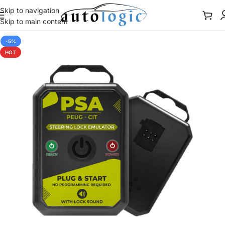
Skip to navigation
Skip to main content
-5%
HOT