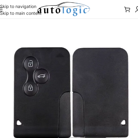
Skip to navigation
Skip to main content