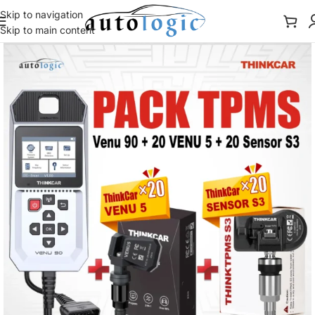
Skip to navigation
Skip to main content