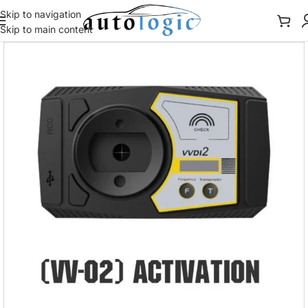
Skip to navigation
Skip to main content