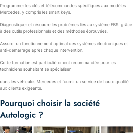
Programmer les clés et télécommandes spécifiques aux modèles
Mercedes, y compris les smart keys.
Diagnostiquer et résoudre les problèmes liés au système FBS, grâce
à des outils professionnels et des méthodes éprouvées.
Assurer un fonctionnement optimal des systèmes électroniques et
anti-démarrage après chaque intervention.
Cette formation est particulièrement recommandée pour les
techniciens souhaitant se spécialiser
dans les véhicules Mercedes et fournir un service de haute qualité
aux clients exigeants.
Pourquoi choisir la société
Autologic ?