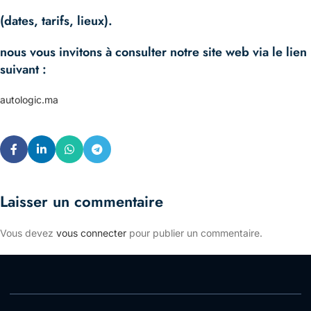
(dates, tarifs, lieux).
nous vous invitons à consulter notre site web via le lien
suivant :
autologic.ma
Laisser un commentaire
Vous devez
vous connecter
pour publier un commentaire.