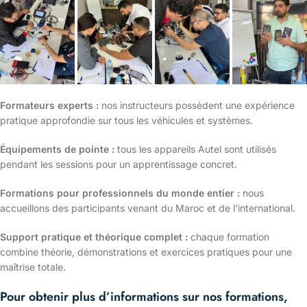
Formateurs experts :
nos instructeurs possèdent une expérience
pratique approfondie sur tous les véhicules et systèmes.
Équipements de pointe :
tous les appareils Autel sont utilisés
pendant les sessions pour un apprentissage concret.
Formations pour professionnels du monde entier :
nous
accueillons des participants venant du Maroc et de l’international.
Support pratique et théorique complet :
chaque formation
combine théorie, démonstrations et exercices pratiques pour une
maîtrise totale.
Pour obtenir plus d’informations sur nos formations,