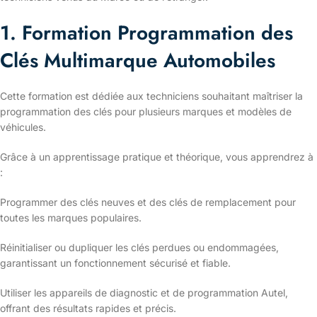
1. Formation Programmation des
Clés Multimarque Automobiles
Cette formation est dédiée aux techniciens souhaitant maîtriser la
programmation des clés pour plusieurs marques et modèles de
véhicules.
Grâce à un apprentissage pratique et théorique, vous apprendrez à
:
Programmer des clés neuves et des clés de remplacement pour
toutes les marques populaires.
Réinitialiser ou dupliquer les clés perdues ou endommagées,
garantissant un fonctionnement sécurisé et fiable.
Utiliser les appareils de diagnostic et de programmation Autel,
offrant des résultats rapides et précis.