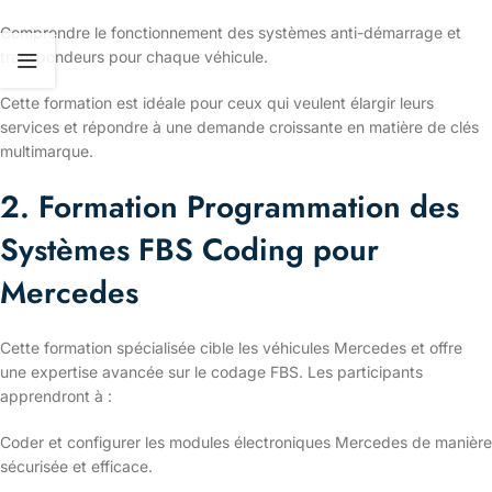
Comprendre le fonctionnement des systèmes anti-démarrage et
transpondeurs pour chaque véhicule.
Cette formation est idéale pour ceux qui veulent élargir leurs
services et répondre à une demande croissante en matière de clés
multimarque.
2. Formation Programmation des
Systèmes FBS Coding pour
Mercedes
Cette formation spécialisée cible les véhicules Mercedes et offre
une expertise avancée sur le codage FBS. Les participants
apprendront à :
Coder et configurer les modules électroniques Mercedes de manière
sécurisée et efficace.