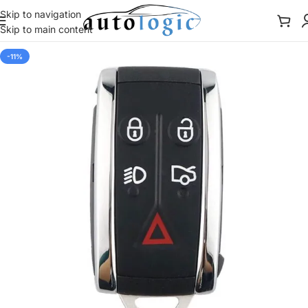
Skip to navigation
Skip to main content
-11%