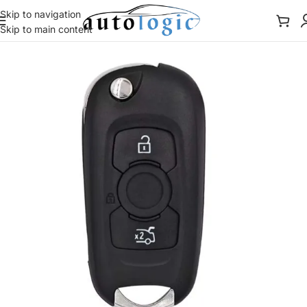
Skip to navigation
Skip to main content