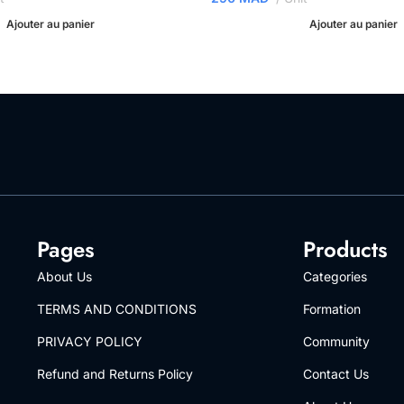
Ajouter au panier
Ajouter au panier
Pages
Products
About Us
Categories
TERMS AND CONDITIONS
Formation
PRIVACY POLICY
Community
Refund and Returns Policy
Contact Us