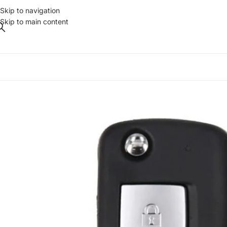
Skip to navigation
Skip to main content