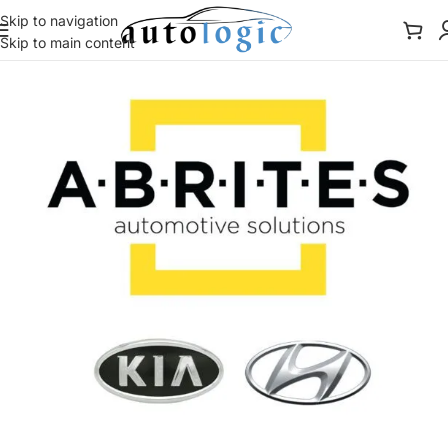
Skip to navigation
Skip to main content