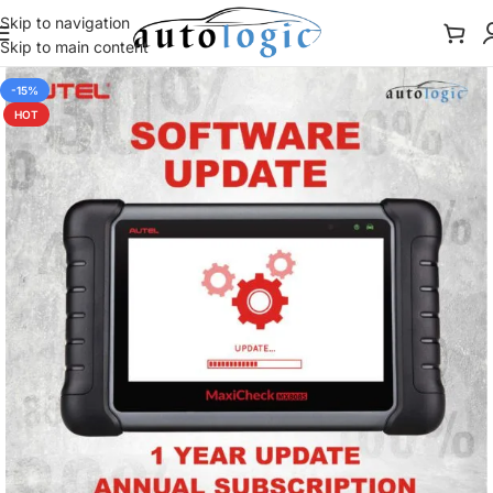
Skip to navigation
Skip to main content
-15%
HOT