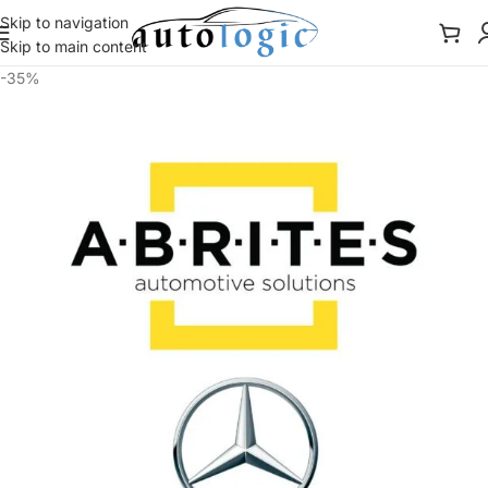
Skip to navigation
Skip to main content
-35%