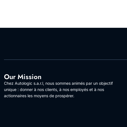
Our Mission
Chez Autologic s.a.r.l, nous sommes animés par un objectif
unique : donner à nos clients, à nos employés et à nos
actionnaires les moyens de prospérer.