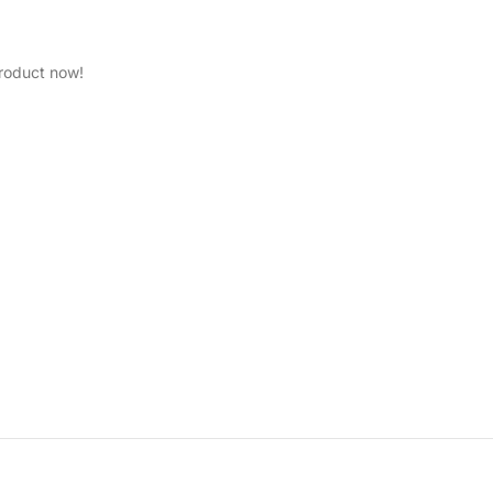
product now!