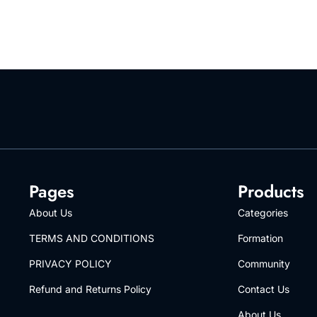
Pages
Products
About Us
Categories
TERMS AND CONDITIONS
Formation
PRIVACY POLICY
Community
Refund and Returns Policy
Contact Us
About Us