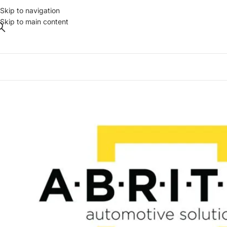
Skip to navigation
Skip to main content