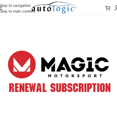
Skip to navigation
Skip to main content