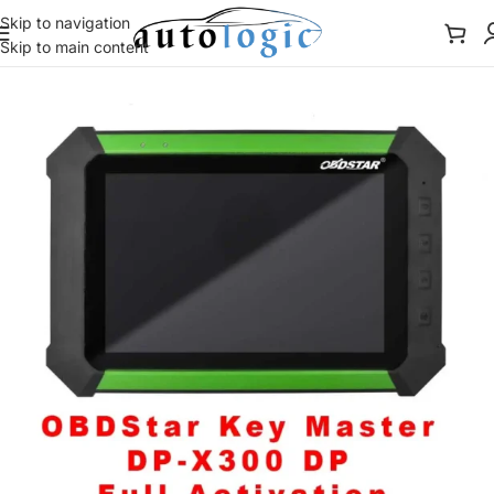
Skip to navigation
Skip to main content