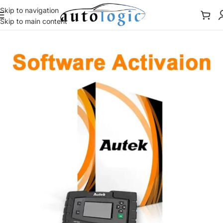
Skip to navigation
Skip to main content