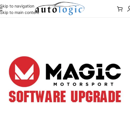
Skip to navigation
Skip to main content