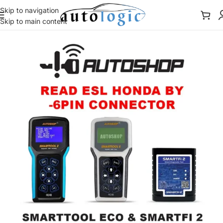
Skip to navigation
Skip to main content