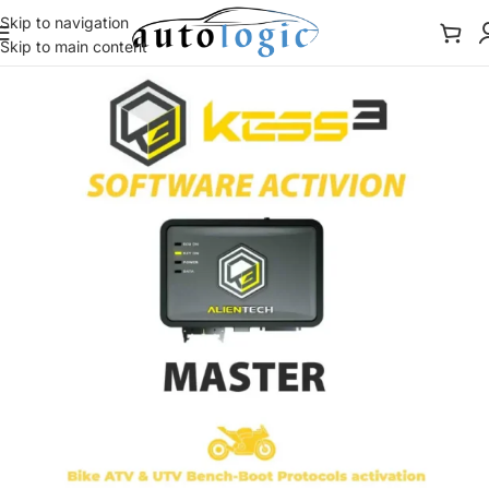
Skip to navigation
Skip to main content