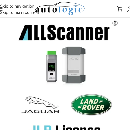
Skip to navigation
Skip to main content