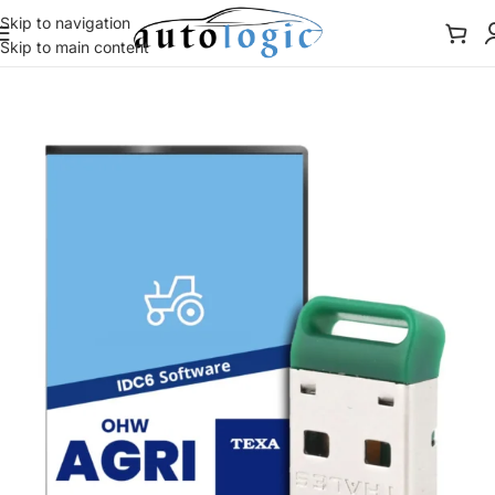
Skip to navigation
Skip to main content