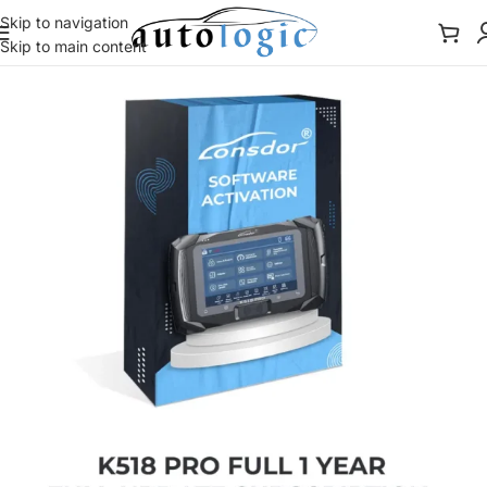
Skip to navigation
Skip to main content