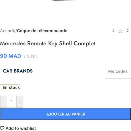
Accueil
/
Coque de télécommande
Mercedes Remote Key Shell Complet
90
MAD
Unit
CAR BRANDS
Mercedes
En stock
-
+
AJOUTER AU PANIER
Add to wishlist