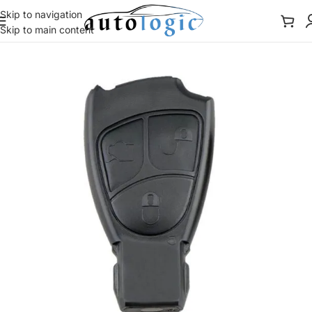
Skip to navigation
Skip to main content