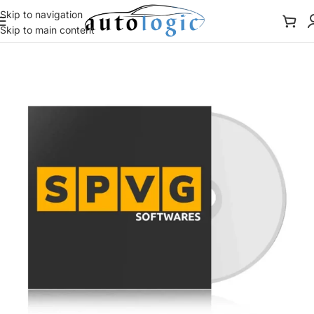
Skip to navigation
Skip to main content