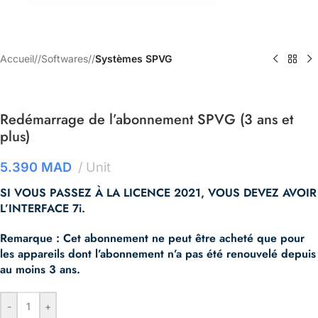
Accueil
/
Softwares
/
Systèmes SPVG
Redémarrage de l’abonnement SPVG (3 ans et
plus)
5.390
MAD
Unit
SI VOUS PASSEZ À LA LICENCE 2021, VOUS DEVEZ AVOIR
L’INTERFACE 7i.
Remarque : Cet abonnement ne peut être acheté que pour
les appareils dont l’abonnement n’a pas été renouvelé depuis
au moins 3 ans.
-
+