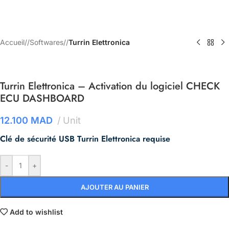
Accueil
/
Softwares
/
Turrin Elettronica
Turrin Elettronica – Activation du logiciel CHECK
ECU DASHBOARD
12.100
MAD
Unit
Clé de sécurité USB Turrin Elettronica requise
-
+
AJOUTER AU PANIER
Add to wishlist