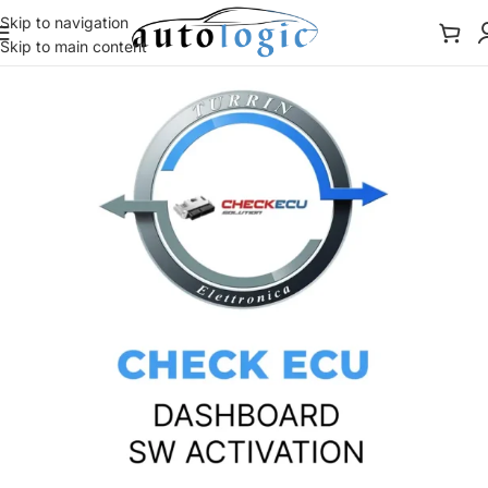
Skip to navigation
Skip to main content