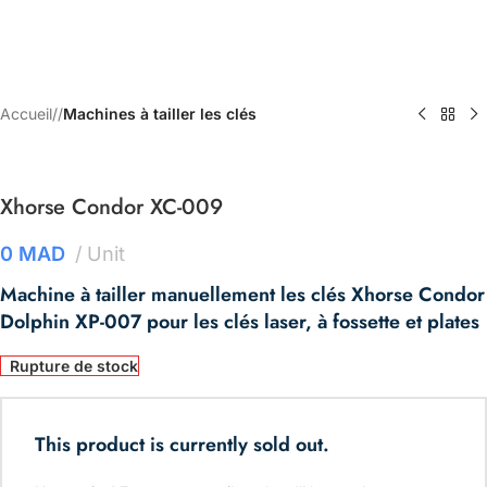
Accueil
/
Machines à tailler les clés
Xhorse Condor XC-009
0
MAD
Unit
Machine à tailler manuellement les clés Xhorse Condor
Dolphin XP-007 pour les clés laser, à fossette et plates
Rupture de stock
This product is currently sold out.