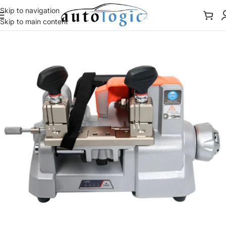
Skip to navigation
Skip to main content