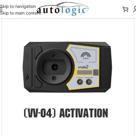
Skip to navigation
Skip to main content