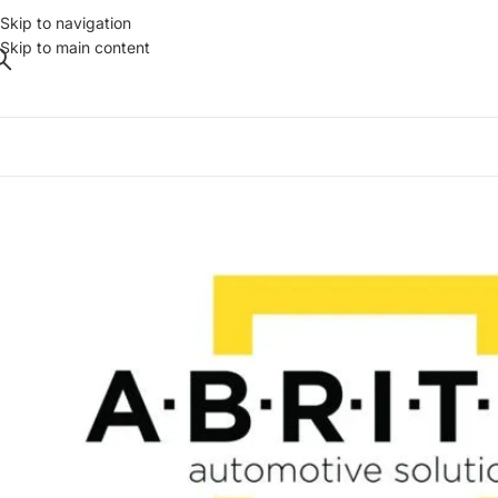
Skip to navigation
Skip to main content