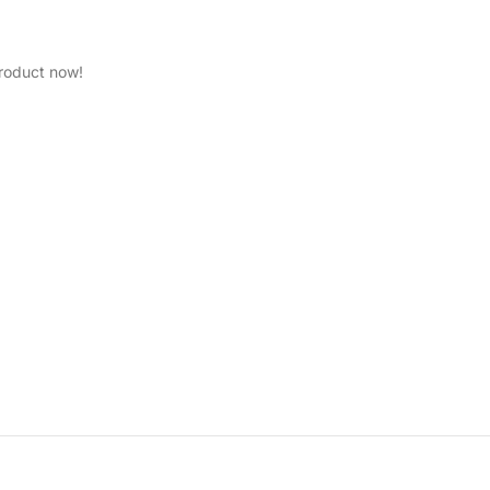
product now!