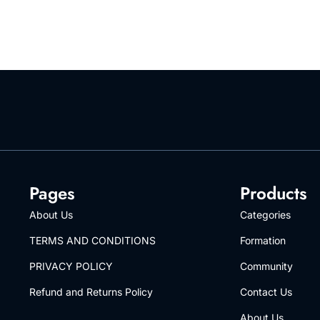
Pages
Products
About Us
Categories
TERMS AND CONDITIONS
Formation
PRIVACY POLICY
Community
Refund and Returns Policy
Contact Us
About Us