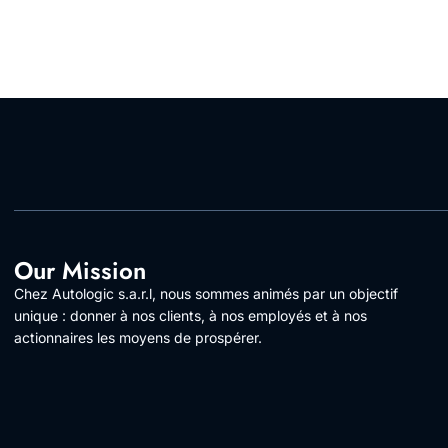
Our Mission
Chez Autologic s.a.r.l, nous sommes animés par un objectif
unique : donner à nos clients, à nos employés et à nos
actionnaires les moyens de prospérer.