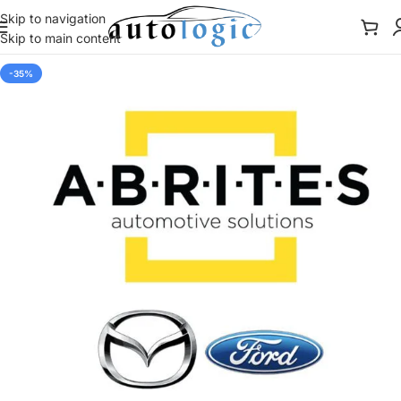
Skip to navigation
Skip to main content
-35%