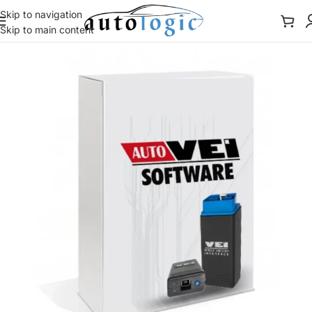
Skip to navigation
Skip to main content