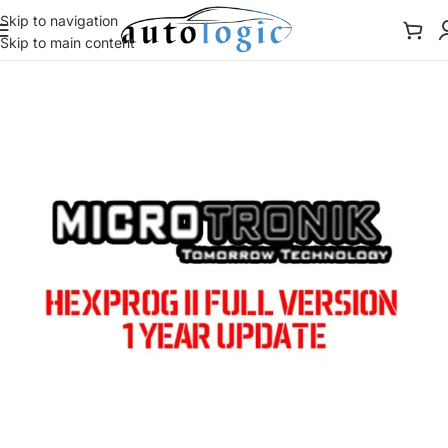
Skip to navigation
Skip to main content