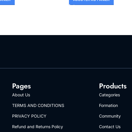
Pages
Products
About Us
Categories
TERMS AND CONDITIONS
Formation
PRIVACY POLICY
Community
Refund and Returns Policy
Contact Us