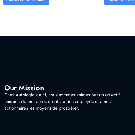
Our Mission
Chez Autologic s.a.r.l, nous sommes animés par un objectif
unique : donner à nos clients, à nos employés et à nos
actionnaires les moyens de prospérer.