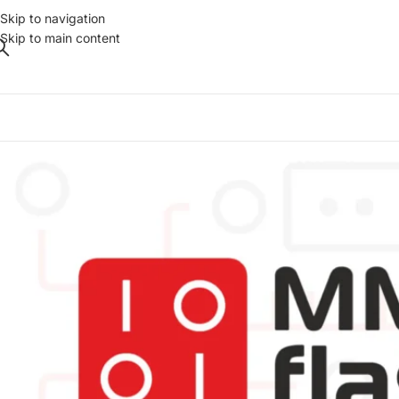
Skip to navigation
Skip to main content