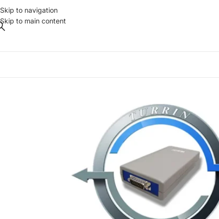
Skip to navigation
Skip to main content