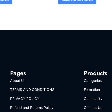
Pages
Products
About Us
Categories
TERMS AND CONDITIONS
Formation
PRIVACY POLICY
Community
Refund and Returns Policy
Contact Us