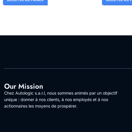
Our Mission
Chez Autologic s.a.r.l, nous sommes animés par un objectif
unique : donner à nos clients, à nos employés et à nos
actionnaires les moyens de prospérer.